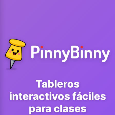
Tableros
interactivos fáciles
para clases