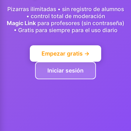
Pizarras ilimitadas • sin registro de alumnos
• control total de moderación
Magic Link
para profesores (sin contraseña)
• Gratis para siempre para el uso diario
Empezar gratis →
Iniciar sesión