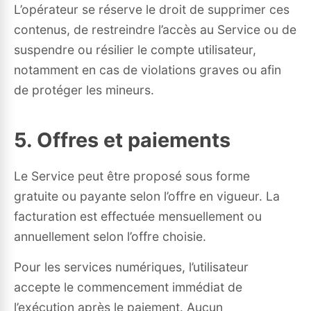
L’opérateur se réserve le droit de supprimer ces
contenus, de restreindre l’accès au Service ou de
suspendre ou résilier le compte utilisateur,
notamment en cas de violations graves ou afin
de protéger les mineurs.
5. Offres et paiements
Le Service peut être proposé sous forme
gratuite ou payante selon l’offre en vigueur. La
facturation est effectuée mensuellement ou
annuellement selon l’offre choisie.
Pour les services numériques, l’utilisateur
accepte le commencement immédiat de
l’exécution après le paiement. Aucun