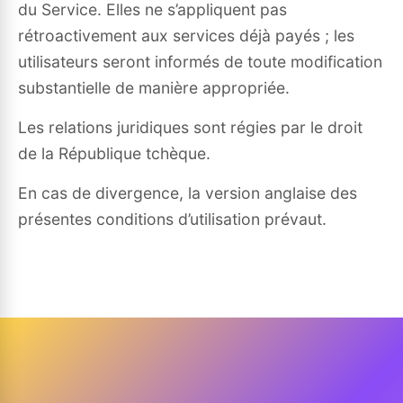
du Service. Elles ne s’appliquent pas
rétroactivement aux services déjà payés ; les
utilisateurs seront informés de toute modification
substantielle de manière appropriée.
Les relations juridiques sont régies par le droit
de la République tchèque.
En cas de divergence, la version anglaise des
présentes conditions d’utilisation prévaut.