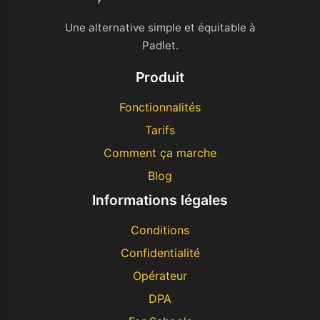
Une alternative simple et équitable à
Padlet.
Produit
Fonctionnalités
Tarifs
Comment ça marche
Blog
Informations légales
Conditions
Confidentialité
Opérateur
DPA