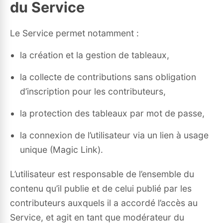
du Service
Le Service permet notamment :
la création et la gestion de tableaux,
la collecte de contributions sans obligation
d’inscription pour les contributeurs,
la protection des tableaux par mot de passe,
la connexion de l’utilisateur via un lien à usage
unique (Magic Link).
L’utilisateur est responsable de l’ensemble du
contenu qu’il publie et de celui publié par les
contributeurs auxquels il a accordé l’accès au
Service, et agit en tant que modérateur du