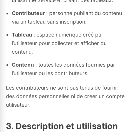
utilisant le Service et créant des tableaux.
Contributeur
: personne publiant du contenu
via un tableau sans inscription.
Tableau
: espace numérique créé par
l’utilisateur pour collecter et afficher du
contenu.
Contenu
: toutes les données fournies par
l’utilisateur ou les contributeurs.
Les contributeurs ne sont pas tenus de fournir
des données personnelles ni de créer un compte
utilisateur.
3. Description et utilisation