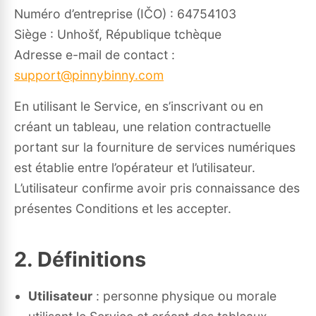
Numéro d’entreprise (IČO) : 64754103
Siège : Unhošť, République tchèque
Adresse e-mail de contact :
support@pinnybinny.com
En utilisant le Service, en s’inscrivant ou en
créant un tableau, une relation contractuelle
portant sur la fourniture de services numériques
est établie entre l’opérateur et l’utilisateur.
L’utilisateur confirme avoir pris connaissance des
présentes Conditions et les accepter.
2. Définitions
Utilisateur
: personne physique ou morale