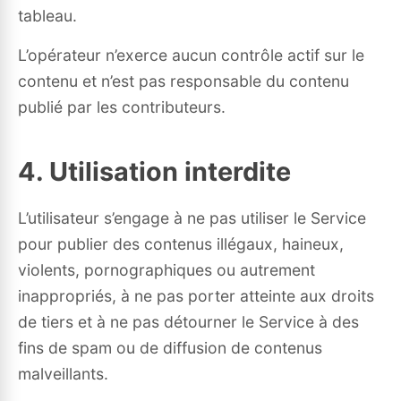
tableau.
L’opérateur n’exerce aucun contrôle actif sur le
contenu et n’est pas responsable du contenu
publié par les contributeurs.
4. Utilisation interdite
L’utilisateur s’engage à ne pas utiliser le Service
pour publier des contenus illégaux, haineux,
violents, pornographiques ou autrement
inappropriés, à ne pas porter atteinte aux droits
de tiers et à ne pas détourner le Service à des
fins de spam ou de diffusion de contenus
malveillants.