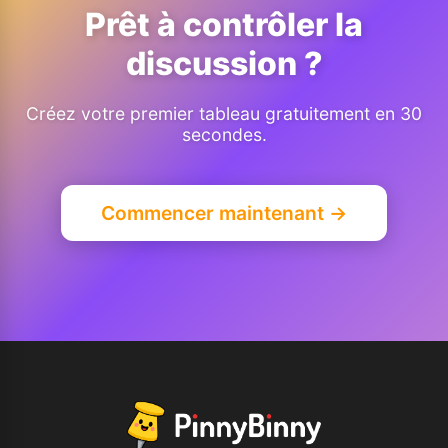
Prêt à contrôler la
discussion ?
Créez votre premier tableau gratuitement en 30
secondes.
Commencer maintenant →