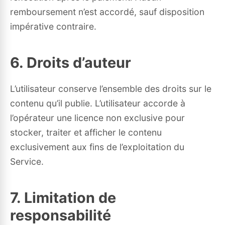
remboursement n’est accordé, sauf disposition
impérative contraire.
6. Droits d’auteur
L’utilisateur conserve l’ensemble des droits sur le
contenu qu’il publie. L’utilisateur accorde à
l’opérateur une licence non exclusive pour
stocker, traiter et afficher le contenu
exclusivement aux fins de l’exploitation du
Service.
7. Limitation de
responsabilité