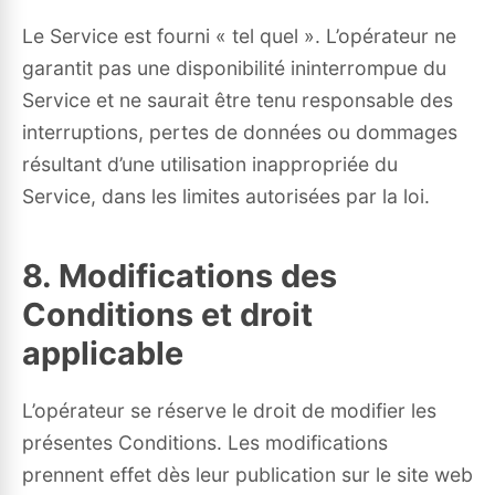
Le Service est fourni « tel quel ». L’opérateur ne
garantit pas une disponibilité ininterrompue du
Service et ne saurait être tenu responsable des
interruptions, pertes de données ou dommages
résultant d’une utilisation inappropriée du
Service, dans les limites autorisées par la loi.
8. Modifications des
Conditions et droit
applicable
L’opérateur se réserve le droit de modifier les
présentes Conditions. Les modifications
prennent effet dès leur publication sur le site web