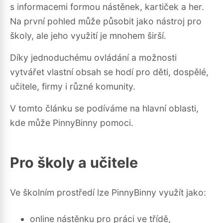
s informacemi formou nástěnek, kartiček a her.
Na první pohled může působit jako nástroj pro
školy, ale jeho využití je mnohem širší.
Díky jednoduchému ovládání a možnosti
vytvářet vlastní obsah se hodí pro děti, dospělé,
učitele, firmy i různé komunity.
V tomto článku se podíváme na hlavní oblasti,
kde může PinnyBinny pomoci.
Pro školy a učitele
Ve školním prostředí lze PinnyBinny využít jako:
online nástěnku pro práci ve třídě,