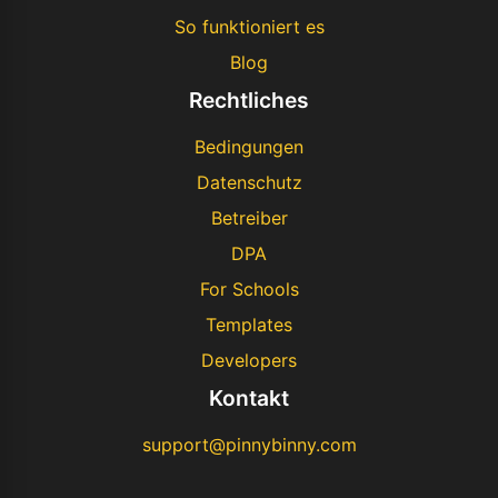
So funktioniert es
Blog
Rechtliches
Bedingungen
Datenschutz
Betreiber
DPA
For Schools
Templates
Developers
Kontakt
support@pinnybinny.com