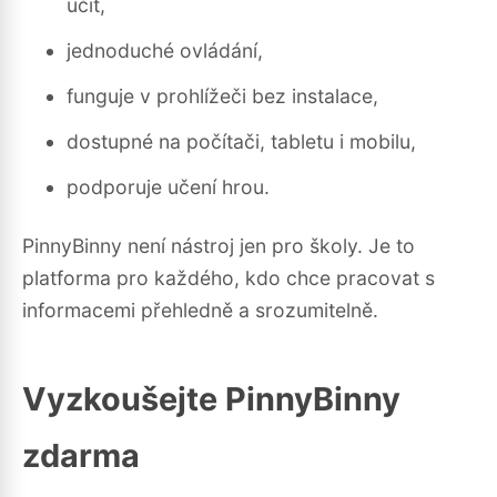
učit,
jednoduché ovládání,
funguje v prohlížeči bez instalace,
dostupné na počítači, tabletu i mobilu,
podporuje učení hrou.
PinnyBinny není nástroj jen pro školy. Je to
platforma pro každého, kdo chce pracovat s
informacemi přehledně a srozumitelně.
Vyzkoušejte PinnyBinny
zdarma