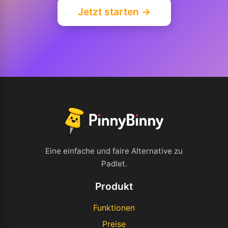
Jetzt starten →
Eine einfache und faire Alternative zu
Padlet.
Produkt
Funktionen
Preise