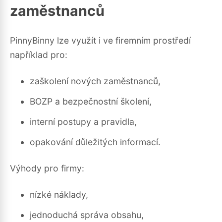
zaměstnanců
PinnyBinny lze využít i ve firemním prostředí
například pro:
zaškolení nových zaměstnanců,
BOZP a bezpečnostní školení,
interní postupy a pravidla,
opakování důležitých informací.
Výhody pro firmy:
nízké náklady,
jednoduchá správa obsahu,