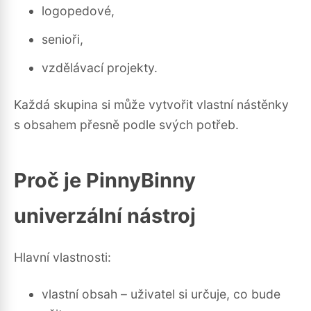
logopedové,
senioři,
vzdělávací projekty.
Každá skupina si může vytvořit vlastní nástěnky
s obsahem přesně podle svých potřeb.
Proč je PinnyBinny
univerzální nástroj
Hlavní vlastnosti:
vlastní obsah – uživatel si určuje, co bude