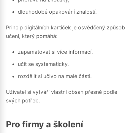
dlouhodobé opakování znalostí.
Princip digitálních kartiček je osvědčený způsob
učení, který pomáhá:
zapamatovat si více informací,
učit se systematicky,
rozdělit si učivo na malé části.
Uživatel si vytváří vlastní obsah přesně podle
svých potřeb.
Pro firmy a školení