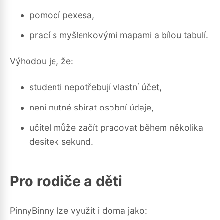
pomocí pexesa,
prací s myšlenkovými mapami a bílou tabulí.
Výhodou je, že:
studenti nepotřebují vlastní účet,
není nutné sbírat osobní údaje,
učitel může začít pracovat během několika
desítek sekund.
Pro rodiče a děti
PinnyBinny lze využít i doma jako: